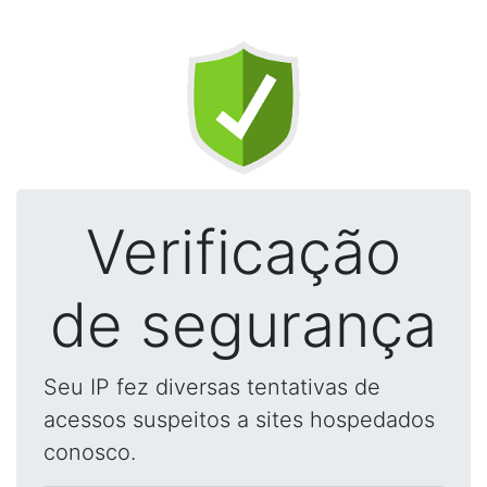
Verificação
de segurança
Seu IP fez diversas tentativas de
acessos suspeitos a sites hospedados
conosco.