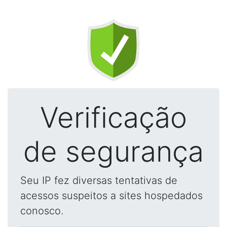
Verificação
de segurança
Seu IP fez diversas tentativas de
acessos suspeitos a sites hospedados
conosco.