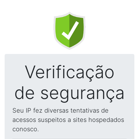
Verificação
de segurança
Seu IP fez diversas tentativas de
acessos suspeitos a sites hospedados
conosco.