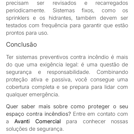
OUTRAS PUBLICAÇÕES
SEGURANÇA
Por que atualizar seu sistema de