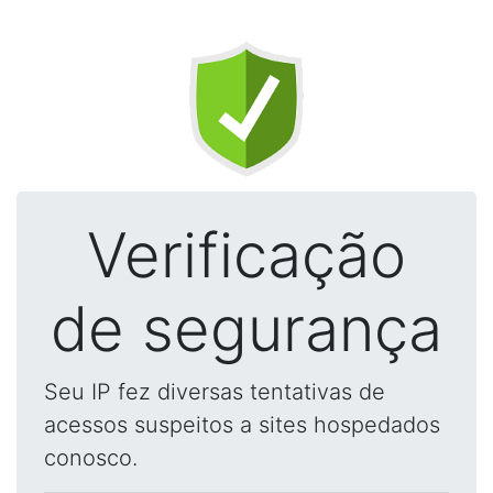
Verificação
de segurança
Seu IP fez diversas tentativas de
acessos suspeitos a sites hospedados
conosco.