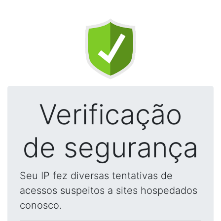
Verificação
de segurança
Seu IP fez diversas tentativas de
acessos suspeitos a sites hospedados
conosco.