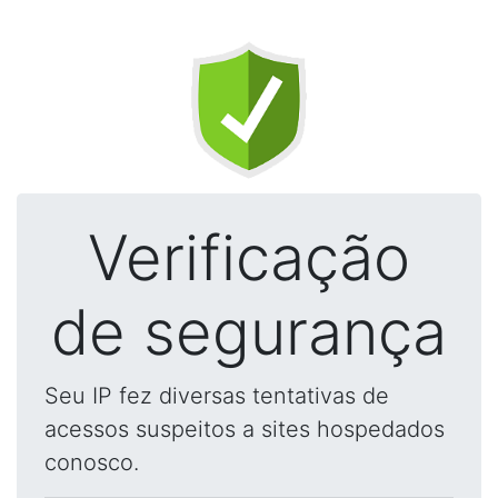
Verificação
de segurança
Seu IP fez diversas tentativas de
acessos suspeitos a sites hospedados
conosco.