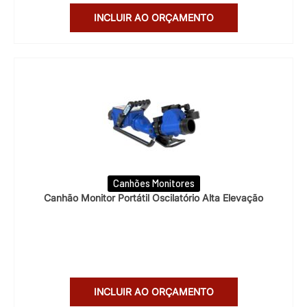
INCLUIR AO ORÇAMENTO
Canhões Monitores
Canhão Monitor Portátil Oscilatório Alta Elevação
INCLUIR AO ORÇAMENTO