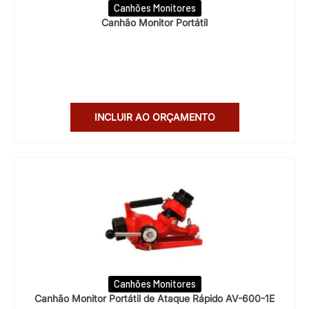
Canhões Monitores
Canhão Monitor Portátil
INCLUIR AO ORÇAMENTO
Canhões Monitores
Canhão Monitor Portátil de Ataque Rápido AV-600-1E