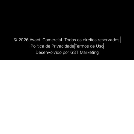
© 2026 Avanti Comercial. Todos os direitos reservados.
Política de Privacidade
Termos de Uso
Desenvolvido por GST Marketing