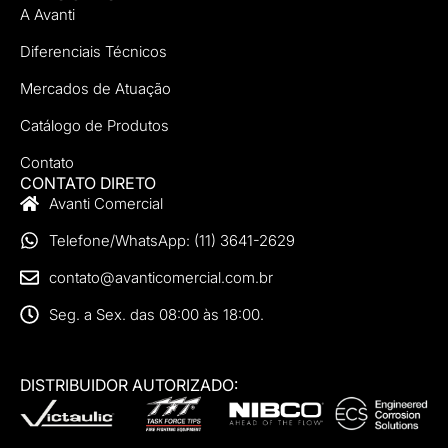
A Avanti
Diferenciais Técnicos
Mercados de Atuação
Catálogo de Produtos
Contato
CONTATO DIRETO
Avanti Comercial
Telefone/WhatsApp: (11) 3641-2629
contato@avanticomercial.com.br
Seg. a Sex. das 08:00 às 18:00.
DISTRIBUIDOR AUTORIZADO: