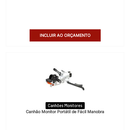
INCLUIR AO ORÇAMENTO
Canhões Monitores
Canhão Monitor Portátil de Fácil Manobra