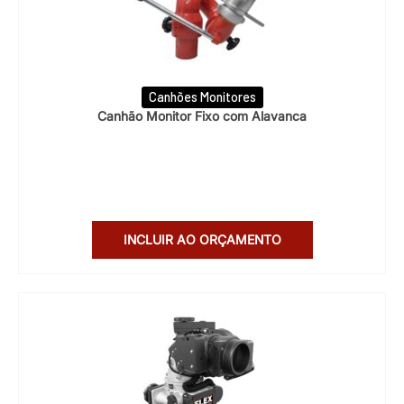
Canhões Monitores
Canhão Monitor Fixo com Alavanca
INCLUIR AO ORÇAMENTO