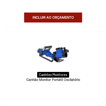
INCLUIR AO ORÇAMENTO
Canhões Monitores
Canhão Monitor Portátil Oscilatório