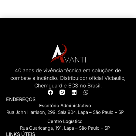
40 anos de vivência técnica em soluções de
combate a incêndio. Distribuidor oficial Victaulic,
Chemguard e ECS no Brasil.
ENDEREÇOS
Escritório Administrativo
Rua John Harrison, 299, Sala 904, Lapa – São Paulo – SP
Centro Logístico
Rua Guaricanga, 191, Lapa – São Paulo – SP
LINKS ÚTEIS