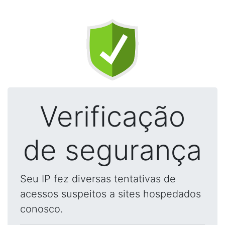
Verificação
de segurança
Seu IP fez diversas tentativas de
acessos suspeitos a sites hospedados
conosco.