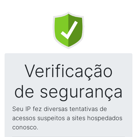
Verificação
de segurança
Seu IP fez diversas tentativas de
acessos suspeitos a sites hospedados
conosco.