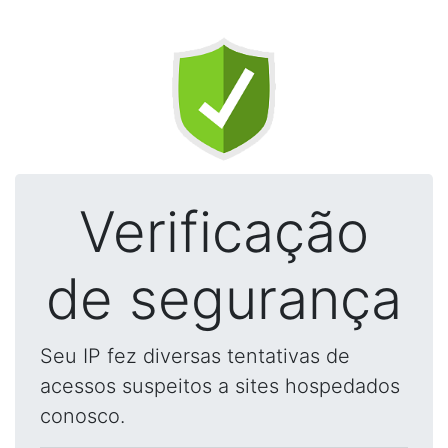
Verificação
de segurança
Seu IP fez diversas tentativas de
acessos suspeitos a sites hospedados
conosco.