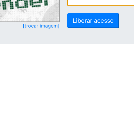
[trocar imagem]